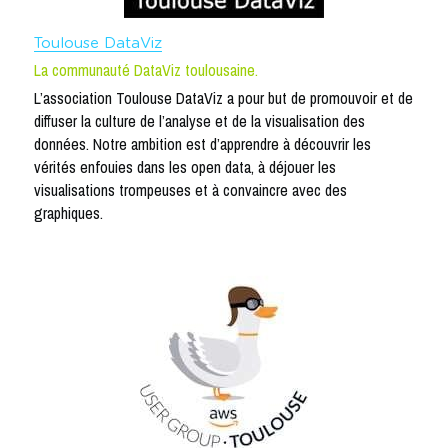
Toulouse DataViz
La communauté DataViz toulousaine.
L’association Toulouse DataViz a pour but de promouvoir et de 
diffuser la culture de l’analyse et de la visualisation des 
données. Notre ambition est d’apprendre à découvrir les 
vérités enfouies dans les open data, à déjouer les 
visualisations trompeuses et à convaincre avec des 
graphiques.