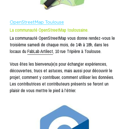
OpenStreetMap Toulouse
La communauté OpenStreetMap toulousaine.
La communauté OpenStreetMap vous donne rendez-vous le 
troisième samedi de chaque mois, de 14h à 18h, dans les 
locaux du 
FabLab Artilect
, 10 rue Tripière à Toulouse.
Vous êtes les bienvenu(e)s pour échanger expériences, 
découvertes, trucs et astuces, mais aussi pour découvrir le 
projet, comment y contribuer, comment utiliser les données. 
Les contributrices et contributeurs présents se feront un 
plaisir de vous mettre le pied à l’étrier.