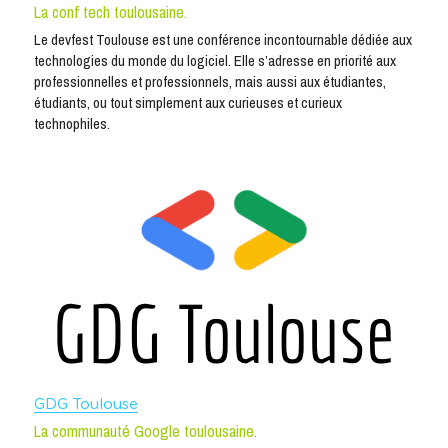
La conf tech toulousaine.
Le devfest Toulouse est une conférence incontournable dédiée aux 
technologies du monde du logiciel. Elle s’adresse en priorité aux 
professionnelles et professionnels, mais aussi aux étudiantes, 
étudiants, ou tout simplement aux curieuses et curieux 
technophiles.
GDG Toulouse
La communauté Google toulousaine.