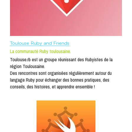
Toulouse Ruby and Friends
La communauté Ruby toulousaine.
Toulouse.rb est un groupe réunissant des Rubyistes de la 
région Toulousaine.
Des rencontres sont organisées régulièrement autour du 
langage Ruby pour échanger des bonnes pratiques, des 
conseils, des histoires, et apprendre ensemble !