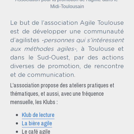
Midi-Toulousain
Le but de l’association Agile Toulouse 
est de développer une communauté 
d’agilistes 
-personnes qui s’intéressent 
aux méthodes agiles-
, à Toulouse et 
dans le Sud-Ouest, par des actions 
diverses de promotion, de rencontre 
et de communication.
L’association propose des ateliers pratiques et 
thématiques, et aussi, avec une fréquence 
mensuelle, les Klubs :
Klub de lecture
La bière agile
Le café agile