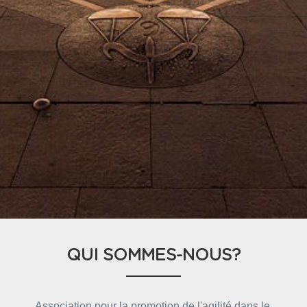
QUI SOMMES-NOUS?
Association pour la promotion de l'agilité dans le 