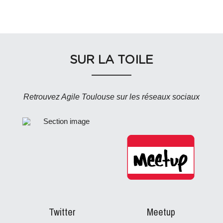
SUR LA TOILE
Retrouvez Agile Toulouse sur les réseaux sociaux
Twitter
Meetup