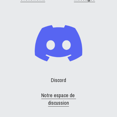
Discord
Notre espace de 
discussion