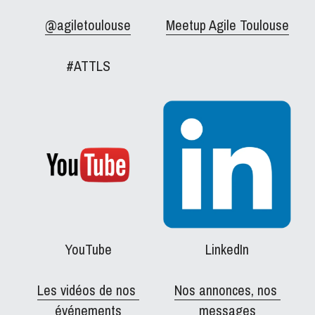
@agiletoulouse
Meetup Agile Toulouse
#ATTLS
YouTube
LinkedIn
Les vidéos de nos 
Nos annonces, nos 
événements
messages