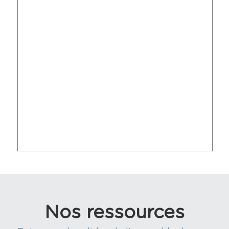
Nos ressources