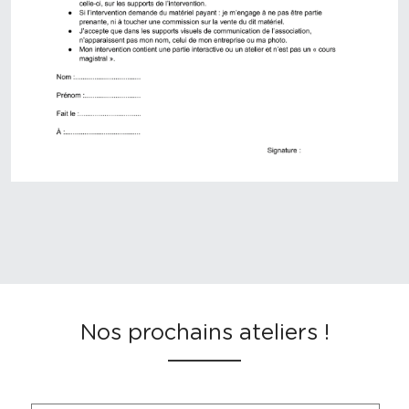
Nos prochains ateliers !