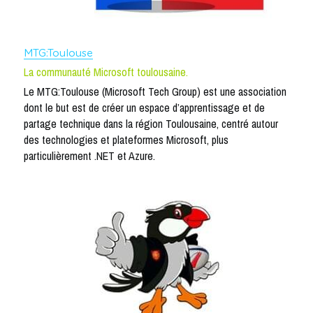
MTG:Toulouse
La communauté Microsoft toulousaine.
Le MTG:Toulouse (Microsoft Tech Group) est une association 
dont le but est de créer un espace d’apprentissage et de 
partage technique dans la région Toulousaine, centré autour 
des technologies et plateformes Microsoft, plus 
particulièrement .NET et Azure.