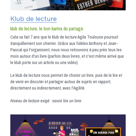
Klu
b de lecture
klub de lecture, le bon karma du partage
Cela va fait 7 ans que le klub de lecture Agile Toulouse poursuit 
tranquillement son chemin. Grâce aux fidèles Anthony et Jean-
Pascal qui l'organisent, nous nous retrouvons à peu près tous les 
mois autour d'un livre (parfois deux livres, et c'est même arrivé que 
le klub porte sur un article ou une vidéo).
Le klub de lecture nous permet de choisir un livre, puis de le lire et 
de venir en discuter et partager autour de sujets en rapport, 
directement ou indirectement, avec l'Agilité.
Niveau de lecture exigé : savoir lire un livre