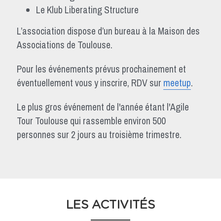
Le Klub Liberating Structure
L’association dispose d’un bureau à la Maison des 
Associations de Toulouse.
Pour les événements prévus prochainement et 
éventuellement vous y inscrire, RDV sur 
meetup
.
Le plus gros événement de l'année étant l'Agile 
Tour Toulouse qui rassemble environ 500 
personnes sur 2 jours au troisième trimestre.
LES ACTIVITÉS