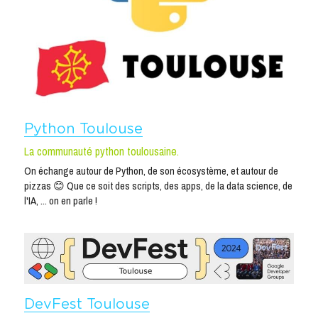
Python Toulouse
La communauté python toulousaine.
On échange autour de Python, de son écosystème, et autour de 
pizzas 😊 Que ce soit des scripts, des apps, de la data science, de 
l'IA, ... on en parle !
DevFest Toulouse