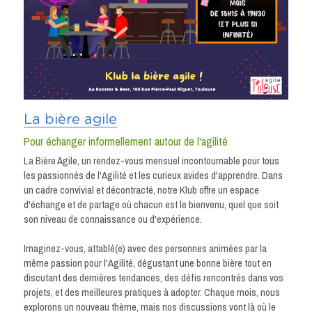
La bière agile
Pour échanger informellement autour de l'agilité
La Bière Agile, un rendez-vous mensuel incontournable pour tous 
les passionnés de l'Agilité et les curieux avides d'apprendre. Dans 
un cadre convivial et décontracté, notre Klub offre un espace 
d'échange et de partage où chacun est le bienvenu, quel que soit 
son niveau de connaissance ou d'expérience.
Imaginez-vous, attablé(e) avec des personnes animées par la 
même passion pour l'Agilité, dégustant une bonne bière tout en 
discutant des dernières tendances, des défis rencontrés dans vos 
projets, et des meilleures pratiques à adopter. Chaque mois, nous 
explorons un nouveau thème, mais nos discussions vont là où le 