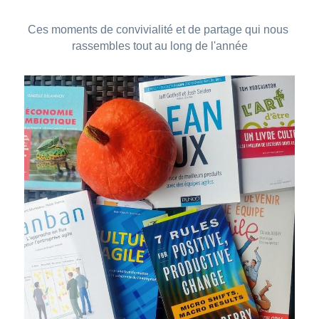
Ces moments de convivialité et de partage qui nous 
rassembles tout au long de l'année