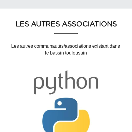
LES AUTRES ASSOCIATIONS
Les autres communautés/associations existant dans 
le bassin toulousain