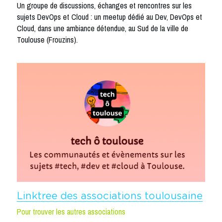
Un groupe de discussions, échanges et rencontres sur les 
sujets DevOps et Cloud : un meetup dédié au Dev, DevOps et 
Cloud, dans une ambiance détendue, au Sud de la ville de 
Toulouse (Frouzins).
Linktree des associations toulousaine
Pour trouver les autres associations