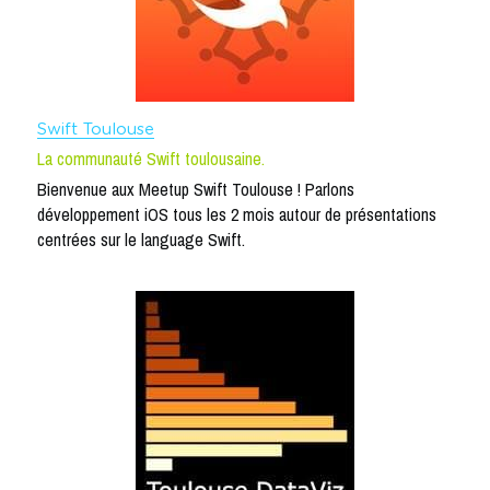
Swift Toulouse
La communauté Swift toulousaine.
Bienvenue aux Meetup Swift Toulouse ! Parlons 
développement iOS tous les 2 mois autour de présentations 
centrées sur le language Swift.