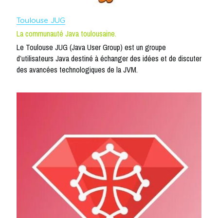
Toulouse JUG
La communauté Java toulousaine.
Le Toulouse JUG (Java User Group) est un groupe 
d’utilisateurs Java destiné à échanger des idées et de discuter 
des avancées technologiques de la JVM.