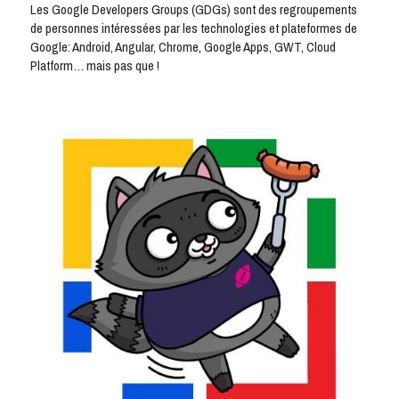
Les Google Developers Groups (GDGs) sont des regroupements 
de personnes intéressées par les technologies et plateformes de 
Google: Android, Angular, Chrome, Google Apps, GWT, Cloud 
Platform… mais pas que !