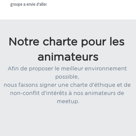
groupe a envie d'aller.
Notre charte pour les 
animateurs
Afin de proposer le meilleur environnement 
possible, 
nous faisons signer une charte d'éthique et de 
non-conflit d'intérêts à nos animateurs de 
meetup.