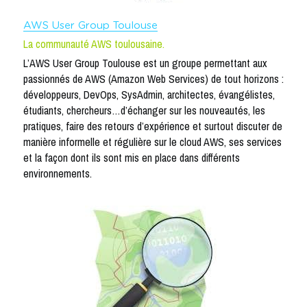
AWS User Group Toulouse
La communauté AWS toulousaine.
L’AWS User Group Toulouse est un groupe permettant aux 
passionnés de AWS (Amazon Web Services) de tout horizons : 
développeurs, DevOps, SysAdmin, architectes, évangélistes, 
étudiants, chercheurs…d’échanger sur les nouveautés, les 
pratiques, faire des retours d’expérience et surtout discuter de 
manière informelle et régulière sur le cloud AWS, ses services 
et la façon dont ils sont mis en place dans différents 
environnements.