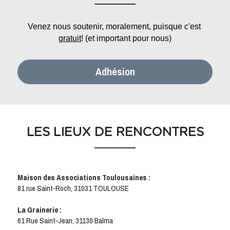
Venez nous soutenir, moralement, puisque c'est 
gratuit
! (et important pour nous)
Adhésion
LES LIEUX DE RENCONTRES
Maison des Associations Toulousaines :
81 rue Saint-Roch, 31031 TOULOUSE
La Grainerie : 
61 Rue Saint-Jean, 31130 Balma